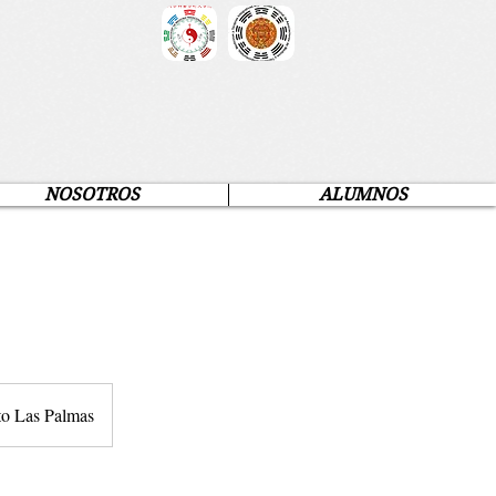
NOSOTROS
ALUMNOS
to Las Palmas