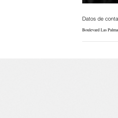
Datos de conta
Boulevard Las Palmas