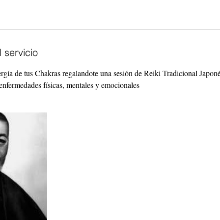
 servicio
ergía de tus Chakras regalandote una sesión de Reiki Tradicional Japoné
 enfermedades físicas, mentales y emocionales