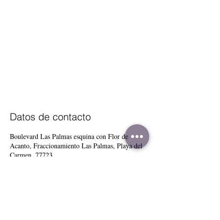
Datos de contacto
Boulevard Las Palmas esquina con Flor de
Acanto, Fraccionamiento Las Palmas, Playa del
Carmen, 77723