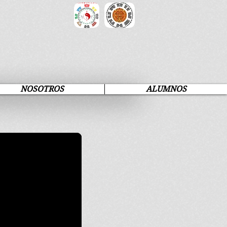
NOSOTROS
ALUMNOS