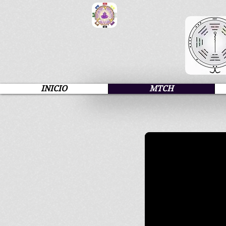
INICIO
MTCH